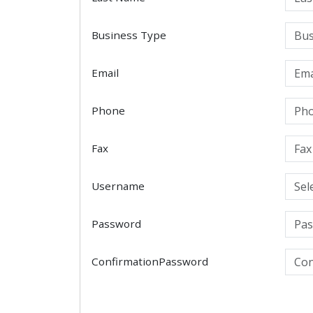
Business Type
Email
Phone
Fax
Username
Password
ConfirmationPassword