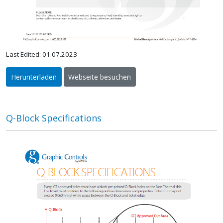
Last Edited: 01.07.2023
Herunterladen
Webseite besuchen
Q-Block Specifications