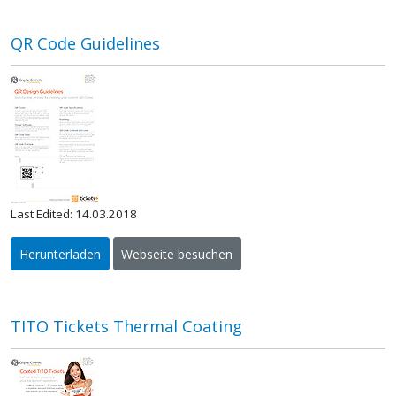
QR Code Guidelines
Last Edited: 14.03.2018
Herunterladen
Webseite besuchen
TITO Tickets Thermal Coating