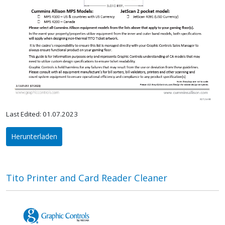
Last Edited: 01.07.2023
Herunterladen
Tito Printer and Card Reader Cleaner