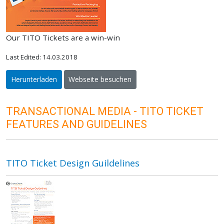
Our TITO Tickets are a win-win
Last Edited: 14.03.2018
Herunterladen
Webseite besuchen
TRANSACTIONAL MEDIA - TITO TICKET
FEATURES AND GUIDELINES
TITO Ticket Design Guildelines