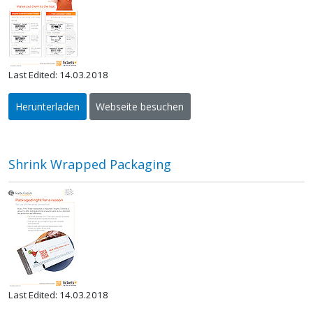
Last Edited: 14.03.2018
Herunterladen
Webseite besuchen
Shrink Wrapped Packaging
Last Edited: 14.03.2018