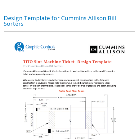
Design Template for Cummins Allison Bill
Sorters