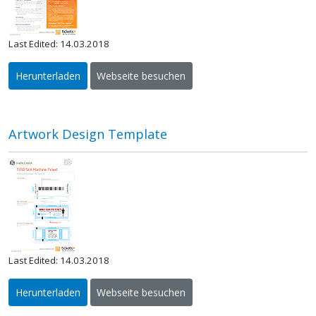
Last Edited: 14.03.2018
Herunterladen
Webseite besuchen
Artwork Design Template
Last Edited: 14.03.2018
Herunterladen
Webseite besuchen