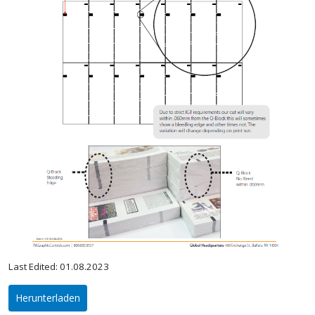
Last Edited: 01.08.2023
Herunterladen