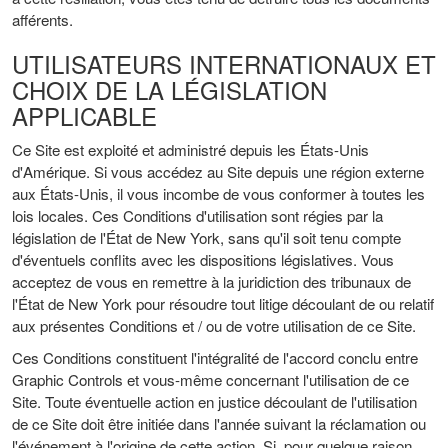
afférents.
UTILISATEURS INTERNATIONAUX ET
CHOIX DE LA LÉGISLATION
APPLICABLE
Ce Site est exploité et administré depuis les États-Unis
d'Amérique. Si vous accédez au Site depuis une région externe
aux États-Unis, il vous incombe de vous conformer à toutes les
lois locales. Ces Conditions d'utilisation sont régies par la
législation de l'État de New York, sans qu'il soit tenu compte
d'éventuels conflits avec les dispositions législatives. Vous
acceptez de vous en remettre à la juridiction des tribunaux de
l'État de New York pour résoudre tout litige découlant de ou relatif
aux présentes Conditions et / ou de votre utilisation de ce Site.
Ces Conditions constituent l'intégralité de l'accord conclu entre
Graphic Controls et vous-même concernant l'utilisation de ce
Site. Toute éventuelle action en justice découlant de l'utilisation
de ce Site doit être initiée dans l'année suivant la réclamation ou
l'événement à l'origine de cette action. Si, pour quelque raison