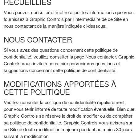
RECUEILLIES
Vous pouvez consulter et mettre à jour les informations que vous
fournissez à Graphic Controls par l'intermédiaire de ce Site en
nous contactant de la manière indiquée ci-dessous.
NOUS CONTACTER
Si vous avez des questions concernant cette politique de
confidentialité, veuillez consulter la page Nous contacter. Graphic
Controls vous invite à nous faire parvenir vos questions et
suggestions concernant cette politique de confidentialité.
MODIFICATIONS APPORTÉES À
CETTE POLITIQUE
Veuillez consulter la politique de confidentialité régulièrement
pour vous tenir informé de toute modification éventuelle. Bien que
Graphic Controls se réserve le droit de modifier ou de compléter
sa politique de confidentialité, Graphic Controls vous avisera sur
ce Site de toute modification majeure pendant au moins 30 jours
suivant la modification.