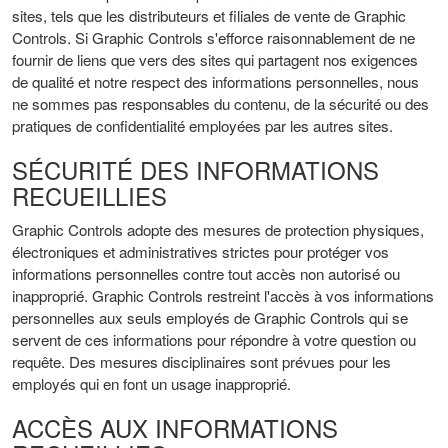
sites, tels que les distributeurs et filiales de vente de Graphic
Controls. Si Graphic Controls s'efforce raisonnablement de ne
fournir de liens que vers des sites qui partagent nos exigences
de qualité et notre respect des informations personnelles, nous
ne sommes pas responsables du contenu, de la sécurité ou des
pratiques de confidentialité employées par les autres sites.
SÉCURITÉ DES INFORMATIONS
RECUEILLIES
Graphic Controls adopte des mesures de protection physiques,
électroniques et administratives strictes pour protéger vos
informations personnelles contre tout accès non autorisé ou
inapproprié. Graphic Controls restreint l'accès à vos informations
personnelles aux seuls employés de Graphic Controls qui se
servent de ces informations pour répondre à votre question ou
requête. Des mesures disciplinaires sont prévues pour les
employés qui en font un usage inapproprié.
ACCÈS AUX INFORMATIONS