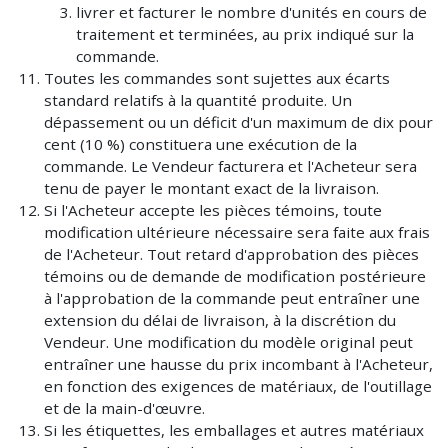
livrer et facturer le nombre d'unités en cours de
traitement et terminées, au prix indiqué sur la
commande.
Toutes les commandes sont sujettes aux écarts
standard relatifs à la quantité produite. Un
dépassement ou un déficit d'un maximum de dix pour
cent (10 %) constituera une exécution de la
commande. Le Vendeur facturera et l'Acheteur sera
tenu de payer le montant exact de la livraison.
Si l'Acheteur accepte les pièces témoins, toute
modification ultérieure nécessaire sera faite aux frais
de l'Acheteur. Tout retard d'approbation des pièces
témoins ou de demande de modification postérieure
à l'approbation de la commande peut entraîner une
extension du délai de livraison, à la discrétion du
Vendeur. Une modification du modèle original peut
entraîner une hausse du prix incombant à l'Acheteur,
en fonction des exigences de matériaux, de l'outillage
et de la main-d'œuvre.
Si les étiquettes, les emballages et autres matériaux