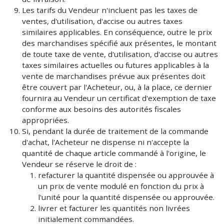
Les tarifs du Vendeur n'incluent pas les taxes de
ventes, d'utilisation, d'accise ou autres taxes
similaires applicables. En conséquence, outre le prix
des marchandises spécifié aux présentes, le montant
de toute taxe de vente, d'utilisation, d'accise ou autres
taxes similaires actuelles ou futures applicables à la
vente de marchandises prévue aux présentes doit
être couvert par l'Acheteur, ou, à la place, ce dernier
fournira au Vendeur un certificat d'exemption de taxe
conforme aux besoins des autorités fiscales
appropriées.
Si, pendant la durée de traitement de la commande
d'achat, l'Acheteur ne dispense ni n'accepte la
quantité de chaque article commandé à l'origine, le
Vendeur se réserve le droit de :
refacturer la quantité dispensée ou approuvée à
un prix de vente modulé en fonction du prix à
l'unité pour la quantité dispensée ou approuvée.
livrer et facturer les quantités non livrées
initialement commandées.