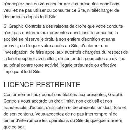
n'acceptez pas de vous conformer aux présentes conditions,
veuillez ne pas utiliser ou consulter ce Site, ni télécharger de
documents depuis ledit Site.
Si Graphic Controls a des raisons de croire que votre conduite
n'est pas conforme aux présentes conditions à respecter, la
société se réserve le droit, à son entière discrétion et sans
préavis, de bloquer votre accès au Site, d'entamer une
investigation, de faire appel aux autorités chargées du respect de
la loi et coopérer avec elles, d'intenter des poursuites au civil ou
au pénal contre toute activité illégale présumée ou effective
impliquant ledit Site.
LICENCE RESTREINTE
Conformément aux conditions établies aux présentes, Graphic
Controls vous accorde un droit limité, non exclusif et non
transférable, d'accès, d'utilisation et de présentation dudit Site et
de son contenu. Vous acceptez de ne pas interrompre ni de
tenter d'interrompre les opérations du Site de quelque manière
que ce soit.