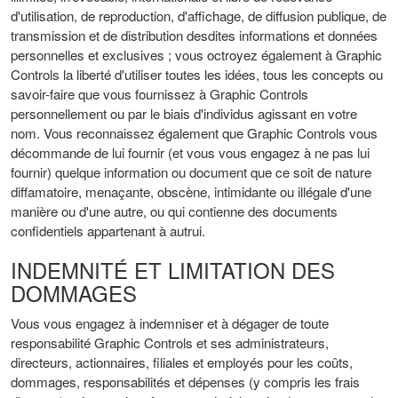
d'utilisation, de reproduction, d'affichage, de diffusion publique, de
transmission et de distribution desdites informations et données
personnelles et exclusives ; vous octroyez également à Graphic
Controls la liberté d'utiliser toutes les idées, tous les concepts ou
savoir-faire que vous fournissez à Graphic Controls
personnellement ou par le biais d'individus agissant en votre
nom. Vous reconnaissez également que Graphic Controls vous
décommande de lui fournir (et vous vous engagez à ne pas lui
fournir) quelque information ou document que ce soit de nature
diffamatoire, menaçante, obscène, intimidante ou illégale d'une
manière ou d'une autre, ou qui contienne des documents
confidentiels appartenant à autrui.
INDEMNITÉ ET LIMITATION DES
DOMMAGES
Vous vous engagez à indemniser et à dégager de toute
responsabilité Graphic Controls et ses administrateurs,
directeurs, actionnaires, filiales et employés pour les coûts,
dommages, responsabilités et dépenses (y compris les frais