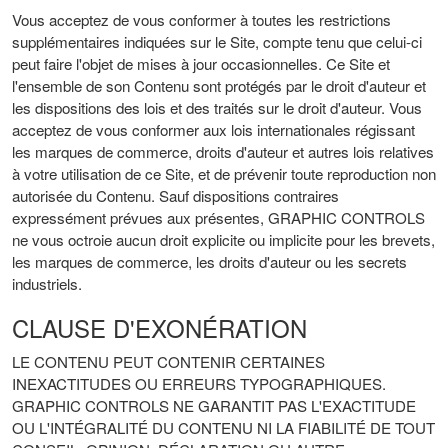
Vous acceptez de vous conformer à toutes les restrictions
supplémentaires indiquées sur le Site, compte tenu que celui-ci
peut faire l'objet de mises à jour occasionnelles. Ce Site et
l'ensemble de son Contenu sont protégés par le droit d'auteur et
les dispositions des lois et des traités sur le droit d'auteur. Vous
acceptez de vous conformer aux lois internationales régissant
les marques de commerce, droits d'auteur et autres lois relatives
à votre utilisation de ce Site, et de prévenir toute reproduction non
autorisée du Contenu. Sauf dispositions contraires
expressément prévues aux présentes, GRAPHIC CONTROLS
ne vous octroie aucun droit explicite ou implicite pour les brevets,
les marques de commerce, les droits d'auteur ou les secrets
industriels.
CLAUSE D'EXONÉRATION
LE CONTENU PEUT CONTENIR CERTAINES
INEXACTITUDES OU ERREURS TYPOGRAPHIQUES.
GRAPHIC CONTROLS NE GARANTIT PAS L'EXACTITUDE
OU L'INTÉGRALITÉ DU CONTENU NI LA FIABILITÉ DE TOUT