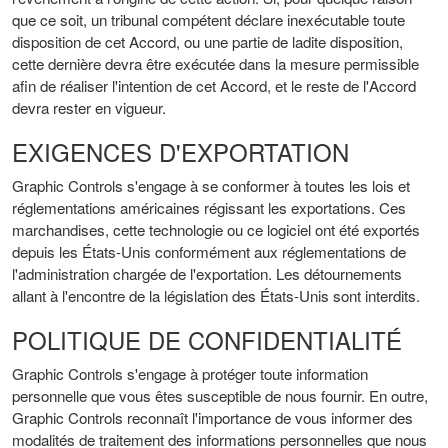
que ce soit, un tribunal compétent déclare inexécutable toute
disposition de cet Accord, ou une partie de ladite disposition,
cette dernière devra être exécutée dans la mesure permissible
afin de réaliser l'intention de cet Accord, et le reste de l'Accord
devra rester en vigueur.
EXIGENCES D'EXPORTATION
Graphic Controls s'engage à se conformer à toutes les lois et
réglementations américaines régissant les exportations. Ces
marchandises, cette technologie ou ce logiciel ont été exportés
depuis les États-Unis conformément aux réglementations de
l'administration chargée de l'exportation. Les détournements
allant à l'encontre de la législation des États-Unis sont interdits.
POLITIQUE DE CONFIDENTIALITÉ
Graphic Controls s'engage à protéger toute information
personnelle que vous êtes susceptible de nous fournir. En outre,
Graphic Controls reconnaît l'importance de vous informer des
modalités de traitement des informations personnelles que nous