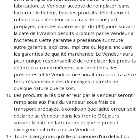
fabrication. Le Vendeur accepte de remplacer, sans
facturer l'Acheteur, tous les produits défectueux et
retournés au Vendeur sous frais de transport
prépayés, dans les quatre-vingt-dix (90) jours suivant
la date de livraison desdits produits par le Vendeur à
l'Acheteur. Cette garantie a préséance sur toute
autre garantie, explicite, implicite ou légale, incluant
les garanties de qualité marchande. Le Vendeur aura
pour unique responsabilité de remplacer les produits
défectueux conformément aux conditions des
présentes, et le Vendeur ne saurait en aucun cas être
tenu responsable des dommages indirects de
quelque nature que ce soit.
Les produits livrés par erreur par le Vendeur seront
remplacés aux frais du Vendeur sous frais de
transport prépayés, à condition que ladite erreur soit
déclarée au Vendeur dans les trente (30) jours
suivant la date de facturation et que le produit
divergent soit retourné au Vendeur.
Toute divergence, qu'elle provienne d'un défaut ou