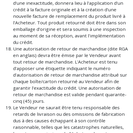
d'une inexactitude, donnera lieu à l'application d'un
crédit à la facture originale et à la création d'une
nouvelle facture de remplacement du produit livré à
l'Acheteur. Tout produit retourné doit être dans son
emballage d'origine et sera soumis à une inspection
au moment de sa réception, avant l'implémentation
du crédit.
Une autorisation de retour de marchandise (dite RGA
en anglais) devra être émise par le Vendeur avant
tout retour de marchandise. L'Acheteur est tenu
d'apposer une étiquette indiquant le numéro
d'autorisation de retour de marchandise attribué sur
chaque boîte/carton retourné au Vendeur afin de
garantir l'exactitude du crédit. Une autorisation de
retour de marchandise est valide pendant quarante-
cinq (45) jours.
Le Vendeur ne saurait être tenu responsable des
retards de livraison ou des omissions de fabrication
dus à des causes échappant à son contrôle
raisonnable, telles que les catastrophes naturelles,