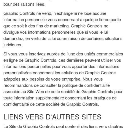
pour des raisons liées.
Graphic Controls ne vend, n'échange ni ne loue aucune
information personnelle vous concernant à quelque tierce partie
que ce soit à des fins de marketing. Graphic Controls ne
divulgue vos informations personnelles que si vous le lui
demandez, en vertu de la loi ou en raison de certaines situations
juridiques.
Si vous vous inscrivez auprès de l'une des unités commerciales
en ligne de Graphic Controls, ces dernières peuvent utiliser vos
informations personnelles pour vous apporter des informations
personnalisées concernant les solutions de Graphic Controls
adaptées aux besoins de votre entreprise. Nous vous
recommandons de consulter la politique de confidentialité
associée au Site Web de cette société de Graphic Controls pour
toute information supplémentaire concernant les pratiques de
confidentialité de cette société de Graphic Controls.
LIENS VERS D'AUTRES SITES
Le Site de Graphic Controls peut contenir des liens vers d'autres