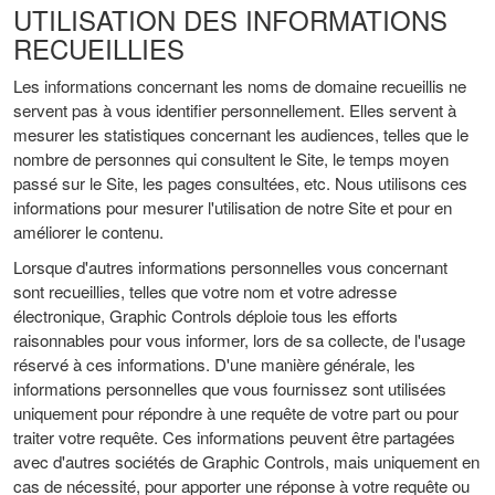
UTILISATION DES INFORMATIONS
RECUEILLIES
Les informations concernant les noms de domaine recueillis ne
servent pas à vous identifier personnellement. Elles servent à
mesurer les statistiques concernant les audiences, telles que le
nombre de personnes qui consultent le Site, le temps moyen
passé sur le Site, les pages consultées, etc. Nous utilisons ces
informations pour mesurer l'utilisation de notre Site et pour en
améliorer le contenu.
Lorsque d'autres informations personnelles vous concernant
sont recueillies, telles que votre nom et votre adresse
électronique, Graphic Controls déploie tous les efforts
raisonnables pour vous informer, lors de sa collecte, de l'usage
réservé à ces informations. D'une manière générale, les
informations personnelles que vous fournissez sont utilisées
uniquement pour répondre à une requête de votre part ou pour
traiter votre requête. Ces informations peuvent être partagées
avec d'autres sociétés de Graphic Controls, mais uniquement en
cas de nécessité, pour apporter une réponse à votre requête ou