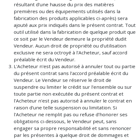
résultant d'une hausse du prix des matières
premières ou des équipements utilisés dans la
fabrication des produits applicables ci-après) sera
ajouté aux prix indiqués dans le présent contrat. Tout
outil utilisé dans la fabrication de quelque produit que
ce soit par le Vendeur demeure la propriété dudit
Vendeur. Aucun droit de propriété ou d'utilisation
exclusive ne sera octroyé à l'Acheteur, sauf accord
préalable écrit du Vendeur.
L'Acheteur n'est pas autorisé à annuler tout ou partie
du présent contrat sans l'accord préalable écrit du
Vendeur. Le Vendeur se réserve le droit de
suspendre ou limiter le crédit sur l'ensemble ou sur
toute partie non exécutée du présent contrat et
l'Acheteur n'est pas autorisé à annuler le contrat en
raison d'une telle suspension ou limitation. Si
l'Acheteur ne remplit pas ou refuse d'honorer ses
obligations ci-dessous, le Vendeur peut, sans
engager sa propre responsabilité et sans renoncer
par les présentes à quelque droit de dommages et