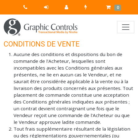
Quick
Cart
Items
0
Order
CONDITIONS DE VENTE
Aucune des conditions et dispositions du bon de
commande de l'Acheteur, lesquelles sont
incompatibles avec les Conditions générales aux
présentes, ne lie en aucun cas le Vendeur, et ne
saurait être considérée applicable à la vente ou à la
livraison des produits concernés aux présentes. Tout
placement de commande constitue une acceptation
des Conditions générales indiquées aux présentes ;
un contrat devient contraignant une fois que le
Vendeur reçoit une commande de l'Acheteur ou que
le Vendeur approuve ladite commande.
Tout frais supplémentaire résultant de la législation
ou des réglementations gouvernementales (ou