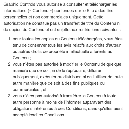
Graphic Controls vous autorise à consulter et télécharger les
informations (« Contenu ») contenues sur le Site à des fins
personnelles et non commerciales uniquement. Cette
autorisation ne constitue pas un transfert de titre du Contenu ni
de copies du Contenu et est sujette aux restrictions suivantes :
pour toutes les copies du Contenu téléchargées, vous êtes
tenu de conserver tous les avis relatifs aux droits d'auteur
ou autres droits de propriété intellectuelle afférents au
Contenu ;
vous n'êtes pas autorisé à modifier le Contenu de quelque
manière que ce soit, ni de le reproduire, diffuser
publiquement, exécuter ou distribuer, ni de l'utiliser de toute
autre manière que ce soit à des fins publiques ou
commerciales ; et
vous n'êtes pas autorisé à transférer le Contenu à toute
autre personne à moins de l'informer auparavant des
obligations inhérentes à ces Conditions, sans qu'elles aient
accepté lesdites Conditions.