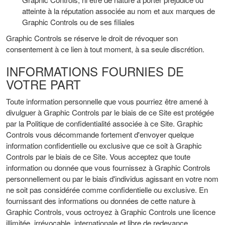
atteinte à la réputation associée au nom et aux marques de
Graphic Controls ou de ses filiales
Graphic Controls se réserve le droit de révoquer son
consentement à ce lien à tout moment, à sa seule discrétion.
INFORMATIONS FOURNIES DE
VOTRE PART
Toute information personnelle que vous pourriez être amené à
divulguer à Graphic Controls par le biais de ce Site est protégée
par la Politique de confidentialité associée à ce Site. Graphic
Controls vous décommande fortement d'envoyer quelque
information confidentielle ou exclusive que ce soit à Graphic
Controls par le biais de ce Site. Vous acceptez que toute
information ou donnée que vous fournissez à Graphic Controls
personnellement ou par le biais d'individus agissant en votre nom
ne soit pas considérée comme confidentielle ou exclusive. En
fournissant des informations ou données de cette nature à
Graphic Controls, vous octroyez à Graphic Controls une licence
illimitée, irrévocable, internationale et libre de redevance