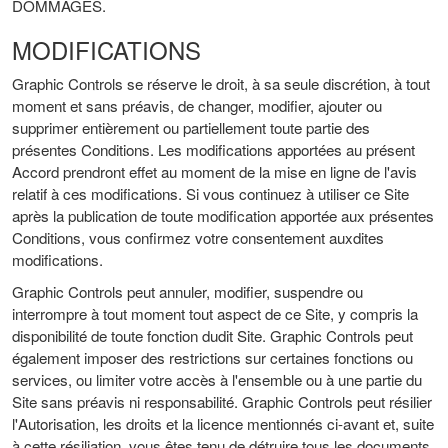
DOMMAGES.
MODIFICATIONS
Graphic Controls se réserve le droit, à sa seule discrétion, à tout
moment et sans préavis, de changer, modifier, ajouter ou
supprimer entièrement ou partiellement toute partie des
présentes Conditions. Les modifications apportées au présent
Accord prendront effet au moment de la mise en ligne de l'avis
relatif à ces modifications. Si vous continuez à utiliser ce Site
après la publication de toute modification apportée aux présentes
Conditions, vous confirmez votre consentement auxdites
modifications.
Graphic Controls peut annuler, modifier, suspendre ou
interrompre à tout moment tout aspect de ce Site, y compris la
disponibilité de toute fonction dudit Site. Graphic Controls peut
également imposer des restrictions sur certaines fonctions ou
services, ou limiter votre accès à l'ensemble ou à une partie du
Site sans préavis ni responsabilité. Graphic Controls peut résilier
l'Autorisation, les droits et la licence mentionnés ci-avant et, suite
à cette résiliation, vous êtes tenu de détruire tous les documents