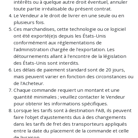
intérêts ou à quelque autre droit éventuel, annuler
toute partie irréalisable du présent contrat.
Le Vendeur a le droit de livrer en une seule ou en
plusieurs fois.
Ces marchandises, cette technologie ou ce logiciel
ont été exporté(e)s depuis les États-Unis
conformément aux réglementations de
l'administration chargée de l'exportation. Les
détournements allant à l'encontre de la législation
des États-Unis sont interdits.
Les délais de paiement standard sont de 20 jours,
mais peuvent varier en fonction des circonstances ou
de l'Acheteur.
Chaque commande requiert un montant et une
quantité minimales ; veuillez contacter le Vendeur
pour obtenir les informations spécifiques.
Lorsque les tarifs sont à destination FAB, ils peuvent
faire l'objet d'ajustements dus à des changements
dans les tarifs de fret des transporteurs appliqués
entre la date du placement de la commande et celle
de livraison.