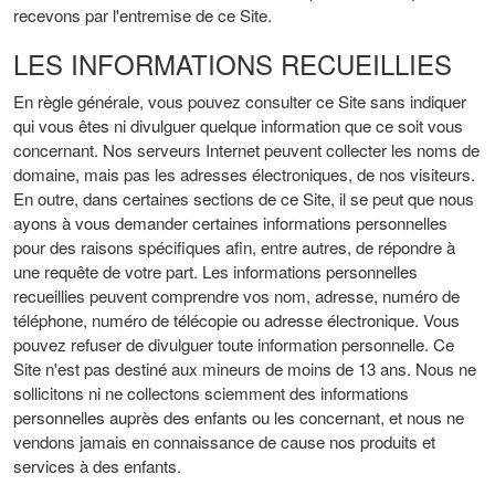
recevons par l'entremise de ce Site.
LES INFORMATIONS RECUEILLIES
En règle générale, vous pouvez consulter ce Site sans indiquer
qui vous êtes ni divulguer quelque information que ce soit vous
concernant. Nos serveurs Internet peuvent collecter les noms de
domaine, mais pas les adresses électroniques, de nos visiteurs.
En outre, dans certaines sections de ce Site, il se peut que nous
ayons à vous demander certaines informations personnelles
pour des raisons spécifiques afin, entre autres, de répondre à
une requête de votre part. Les informations personnelles
recueillies peuvent comprendre vos nom, adresse, numéro de
téléphone, numéro de télécopie ou adresse électronique. Vous
pouvez refuser de divulguer toute information personnelle. Ce
Site n'est pas destiné aux mineurs de moins de 13 ans. Nous ne
sollicitons ni ne collectons sciemment des informations
personnelles auprès des enfants ou les concernant, et nous ne
vendons jamais en connaissance de cause nos produits et
services à des enfants.